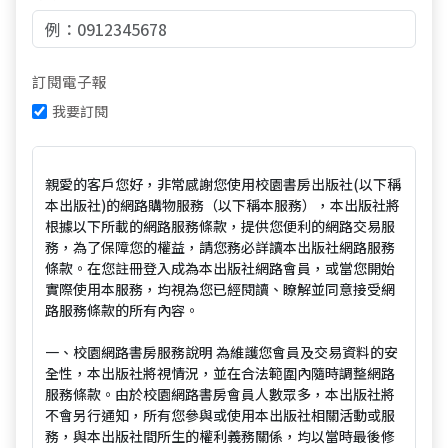
訂閱電子報
我要訂閱