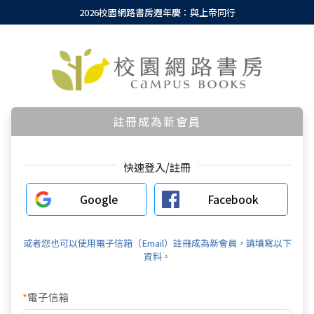
2026校園網路書房週年慶：與上帝同行
註冊成為新會員
快速登入/註冊
Google
Facebook
或者您也可以使用電子信箱（Email）註冊成為新會員，請填寫以下
資料。
*
電子信箱