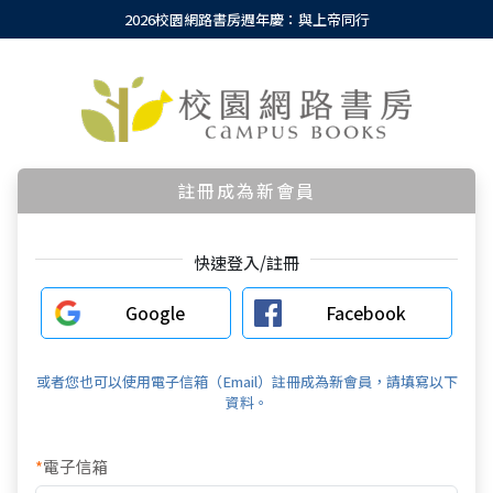
2026校園網路書房週年慶：與上帝同行
註冊成為新會員
快速登入/註冊
Google
Facebook
或者您也可以使用電子信箱（Email）註冊成為新會員，請填寫以下
資料。
*
電子信箱