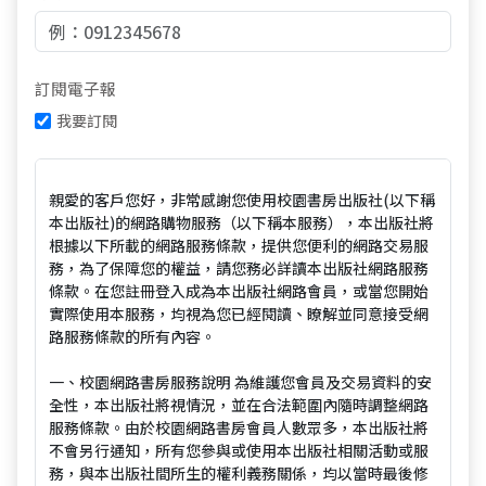
訂閱電子報
我要訂閱