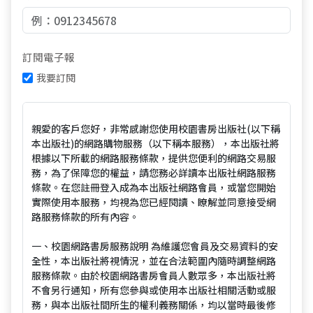
訂閱電子報
我要訂閱