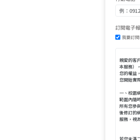
訂閱電子
我要訂閱