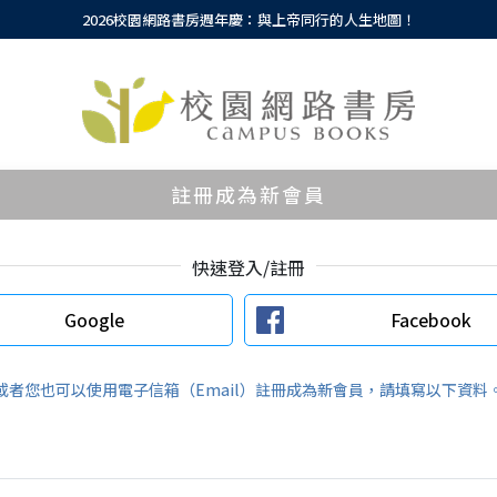
2026校園網路書房週年慶：與上帝同行的人生地圖！
註冊成為新會員
快速登入/註冊
Google
Facebook
或者您也可以使用電子信箱（Email）註冊成為新會員，請填寫以下資料