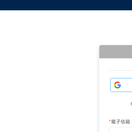
*
電子信箱