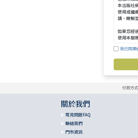
我已閱讀
付款方
關於我們
常見問題FAQ
聯絡我們
門市資訊