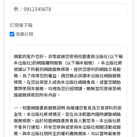
訂閱電子報
我要訂閱