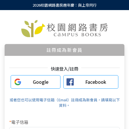
2026校園網路書房週年慶：與上帝同行
註冊成為新會員
快速登入/註冊
Google
Facebook
或者您也可以使用電子信箱（Email）註冊成為新會員，請填寫以下
資料。
*
電子信箱