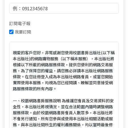
訂閱電子報
我要訂閱