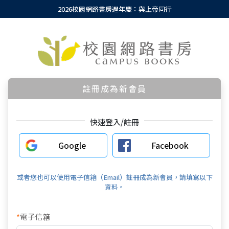
2026校園網路書房週年慶：與上帝同行
註冊成為新會員
快速登入/註冊
Google
Facebook
或者您也可以使用電子信箱（Email）註冊成為新會員，請填寫以下
資料。
*
電子信箱