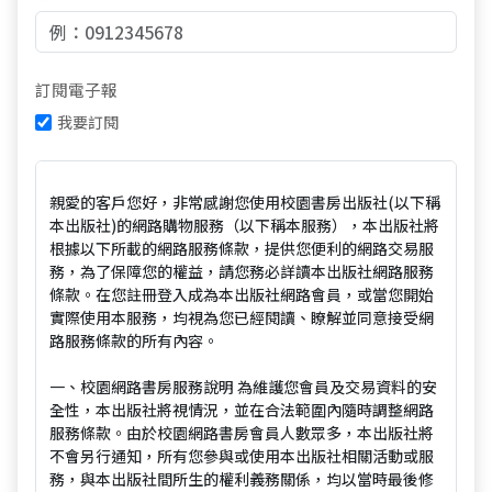
訂閱電子報
我要訂閱