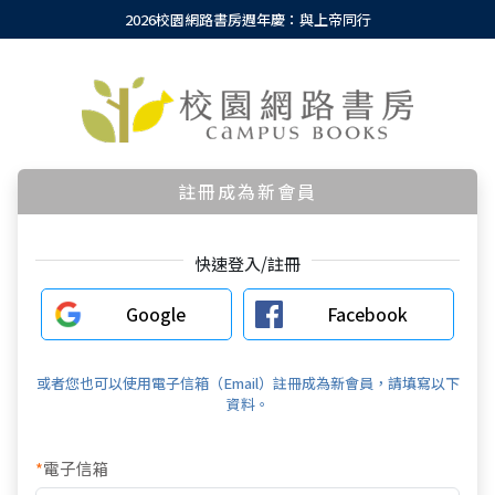
2026校園網路書房週年慶：與上帝同行
註冊成為新會員
快速登入/註冊
Google
Facebook
或者您也可以使用電子信箱（Email）註冊成為新會員，請填寫以下
資料。
*
電子信箱