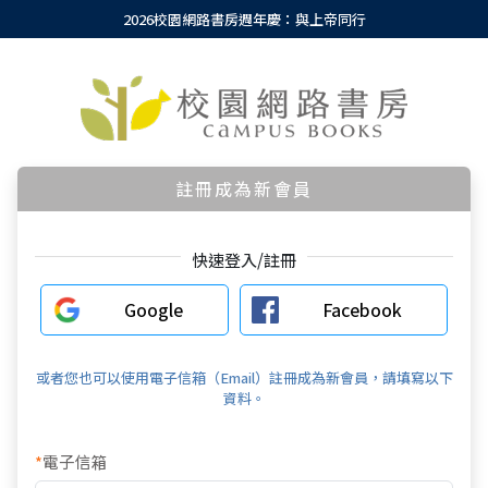
2026校園網路書房週年慶：與上帝同行
註冊成為新會員
快速登入/註冊
Google
Facebook
或者您也可以使用電子信箱（Email）註冊成為新會員，請填寫以下
資料。
*
電子信箱