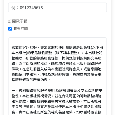
訂閱電子報
我要訂閱