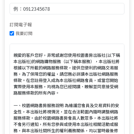
訂閱電子報
我要訂閱