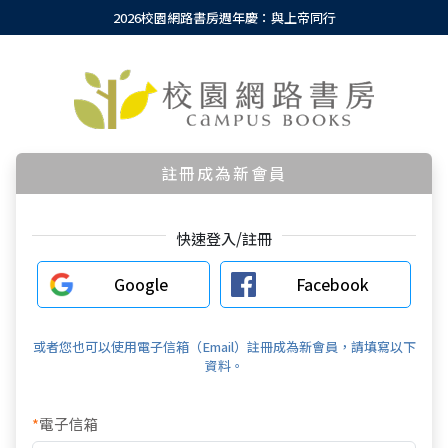
2026校園網路書房週年慶：與上帝同行
註冊成為新會員
快速登入/註冊
Google
Facebook
或者您也可以使用電子信箱（Email）註冊成為新會員，請填寫以下
資料。
*
電子信箱