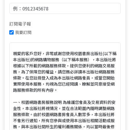
訂閱電子報
我要訂閱