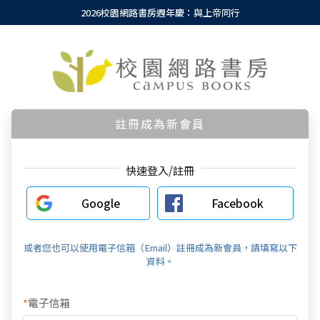
2026校園網路書房週年慶：與上帝同行
註冊成為新會員
快速登入/註冊
Google
Facebook
或者您也可以使用電子信箱（Email）註冊成為新會員，請填寫以下
資料。
*
電子信箱