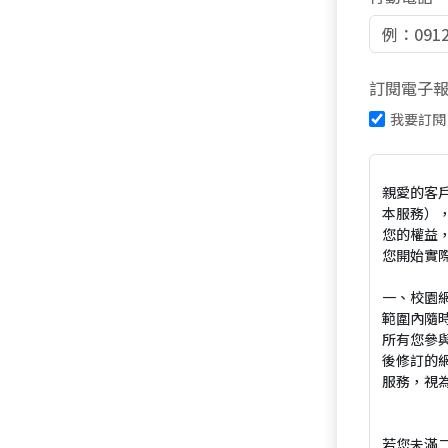
訂閱電子
我要訂閱