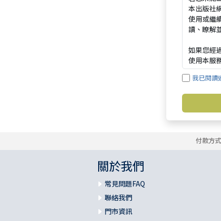
我已閱讀
付款方
關於我們
常見問題FAQ
聯絡我們
門市資訊