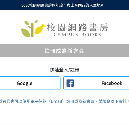
2026校園網路書房週年慶：與上帝同行的人生地圖！
註冊成為新會員
快速登入/註冊
Google
Facebook
或者您也可以使用電子信箱（Email）註冊成為新會員，請填寫以下資料