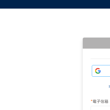
*
電子信箱