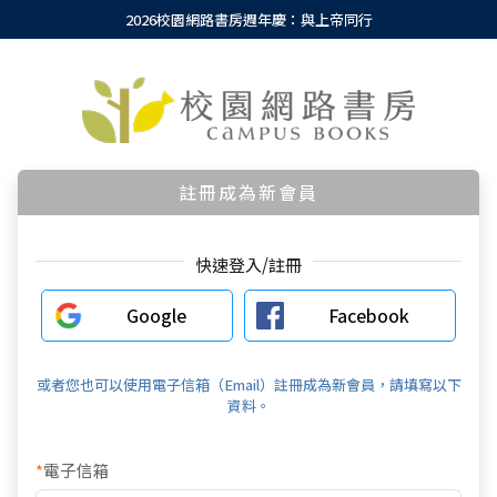
2026校園網路書房週年慶：與上帝同行
註冊成為新會員
快速登入/註冊
Google
Facebook
或者您也可以使用電子信箱（Email）註冊成為新會員，請填寫以下
資料。
*
電子信箱