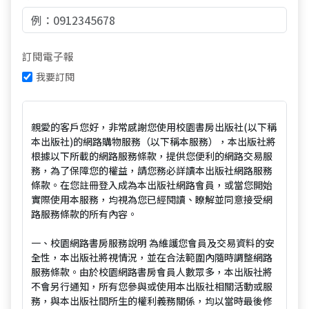
訂閱電子報
我要訂閱