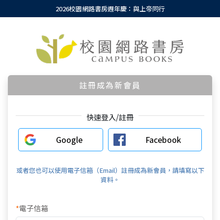
2026校園網路書房週年慶：與上帝同行
註冊成為新會員
快速登入/註冊
Google
Facebook
或者您也可以使用電子信箱（Email）註冊成為新會員，請填寫以下
資料。
*
電子信箱