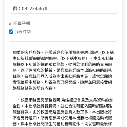
訂閱電子報
我要訂閱