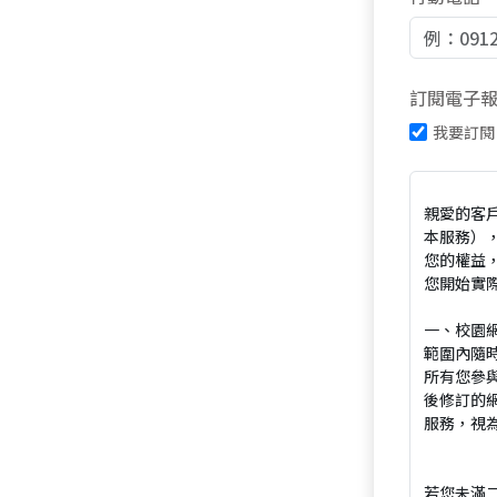
訂閱電子
我要訂閱