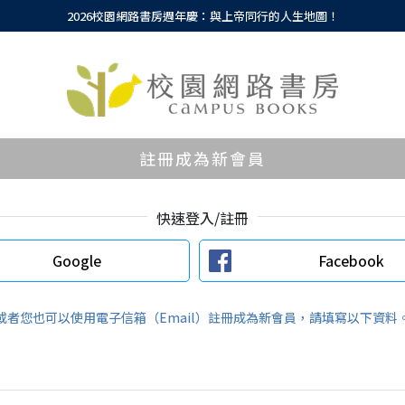
2026校園網路書房週年慶：與上帝同行的人生地圖！
註冊成為新會員
快速登入/註冊
Google
Facebook
或者您也可以使用電子信箱（Email）註冊成為新會員，請填寫以下資料