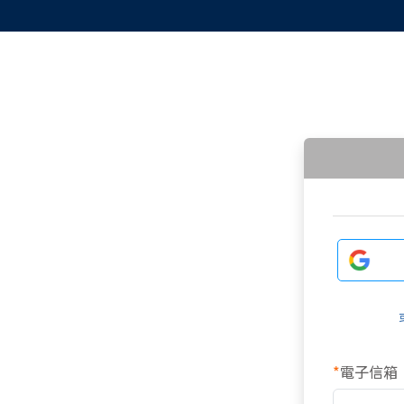
*
電子信箱