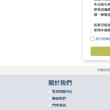
我已閱讀
付款方
關於我們
常見問題FAQ
聯絡我們
門市資訊