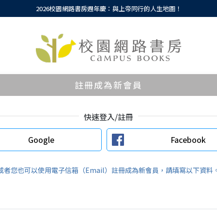
2026校園網路書房週年慶：與上帝同行的人生地圖！
註冊成為新會員
快速登入/註冊
Google
Facebook
或者您也可以使用電子信箱（Email）註冊成為新會員，請填寫以下資料