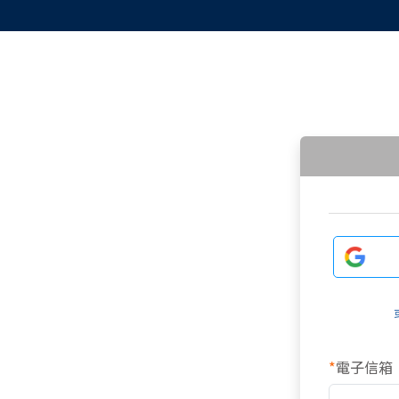
*
電子信箱