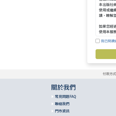
我已閱讀
付款方
關於我們
常見問題FAQ
聯絡我們
門市資訊