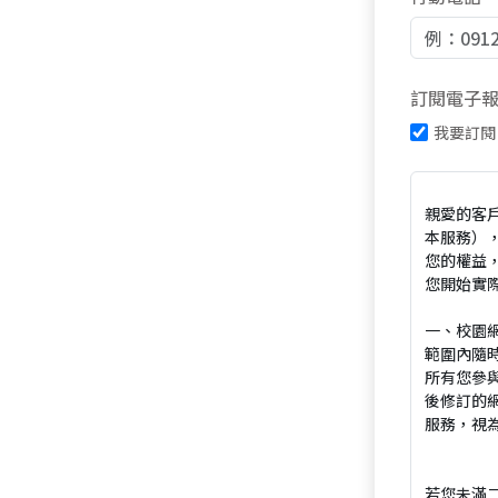
訂閱電子
我要訂閱