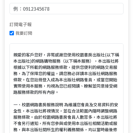
訂閱電子報
我要訂閱