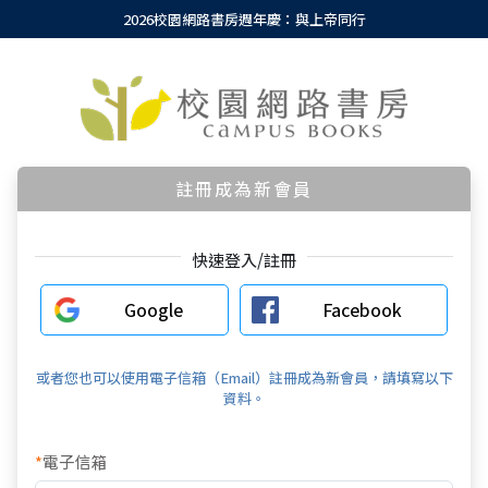
2026校園網路書房週年慶：與上帝同行
註冊成為新會員
快速登入/註冊
Google
Facebook
或者您也可以使用電子信箱（Email）註冊成為新會員，請填寫以下
資料。
*
電子信箱