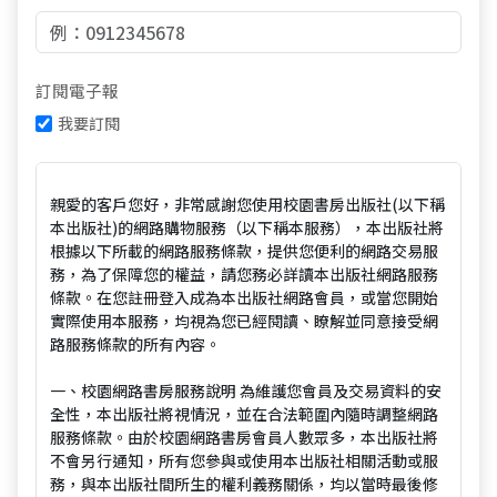
訂閱電子報
我要訂閱