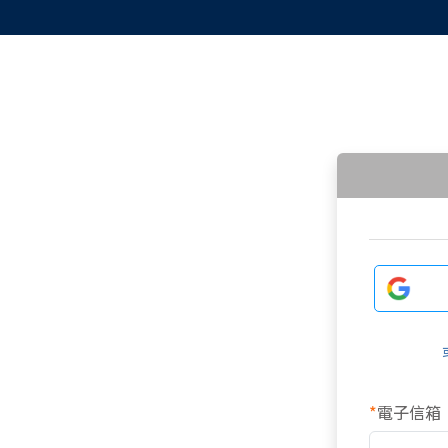
*
電子信箱