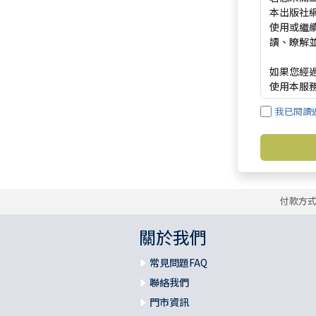
我已閱讀
付款方
關於我們
常見問題FAQ
聯絡我們
門市資訊