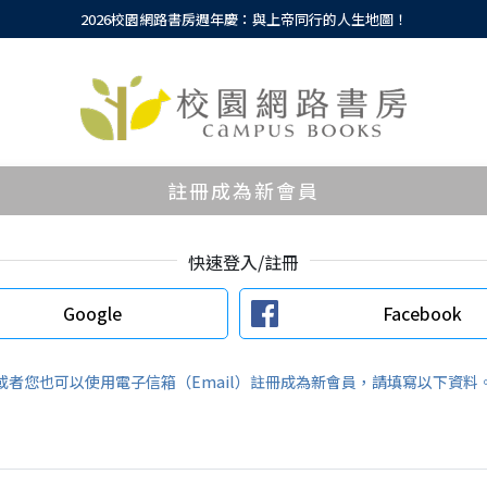
2026校園網路書房週年慶：與上帝同行的人生地圖！
註冊成為新會員
快速登入/註冊
Google
Facebook
或者您也可以使用電子信箱（Email）註冊成為新會員，請填寫以下資料