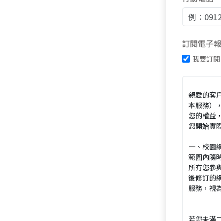
訂閱電子
我要訂閱