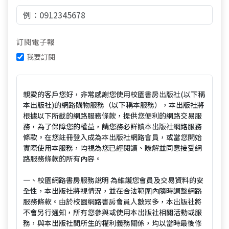
訂閱電子報
我要訂閱