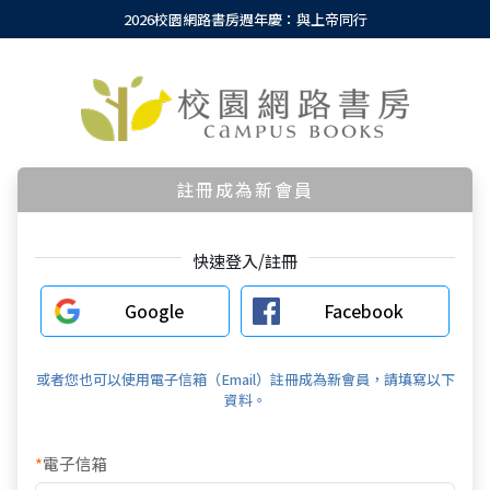
2026校園網路書房週年慶：與上帝同行
註冊成為新會員
快速登入/註冊
Google
Facebook
或者您也可以使用電子信箱（Email）註冊成為新會員，請填寫以下
資料。
*
電子信箱