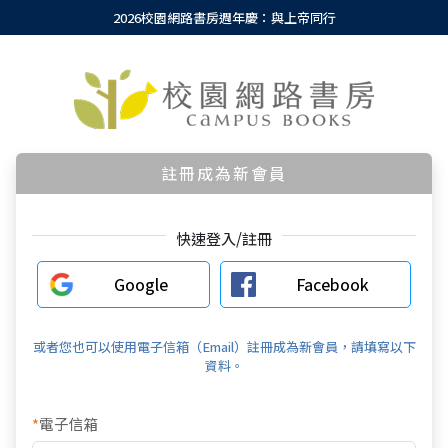
2026校園網路書房週年慶：與上帝同行
註冊成為新會員
快速登入/註冊
Google
Facebook
或者您也可以使用電子信箱（Email）註冊成為新會員，請填寫以下
資料。
*
電子信箱