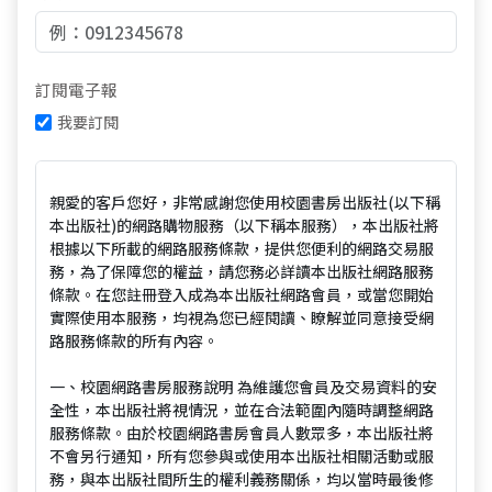
訂閱電子報
我要訂閱