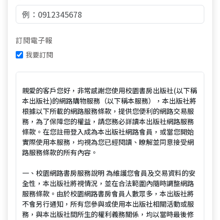
訂閱電子報
我要訂閱