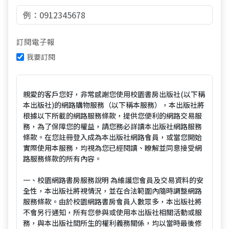
訂閱電子報
我要訂閱