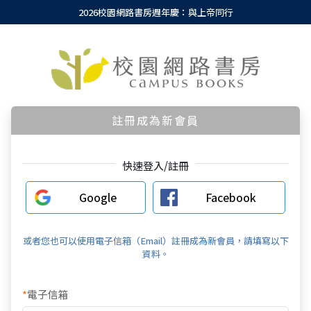
2026校園網路書房週年慶：與上帝同行
註冊成為新會員
快速登入/註冊
Google
Facebook
或者您也可以使用電子信箱（Email）註冊成為新會員，請填寫以下
資料。
*
電子信箱