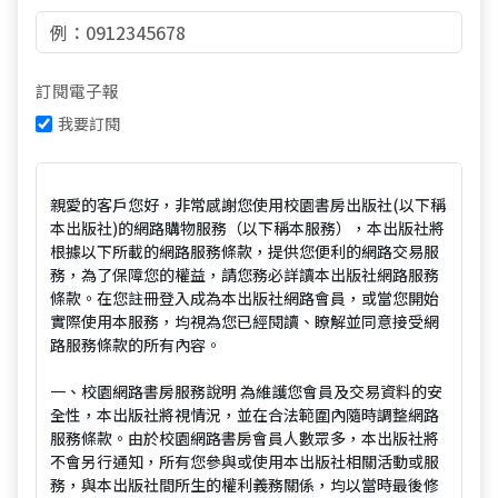
訂閱電子報
我要訂閱