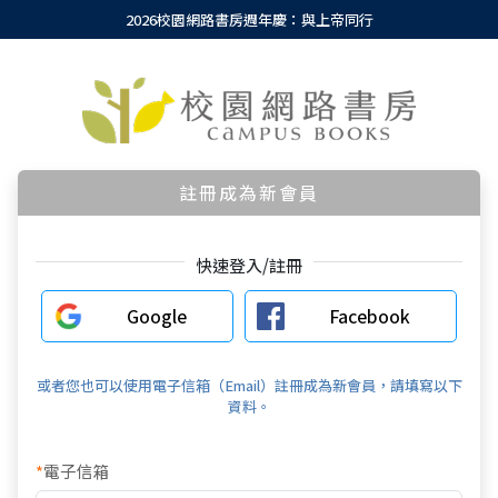
2026校園網路書房週年慶：與上帝同行
註冊成為新會員
快速登入/註冊
Google
Facebook
或者您也可以使用電子信箱（Email）註冊成為新會員，請填寫以下
資料。
*
電子信箱