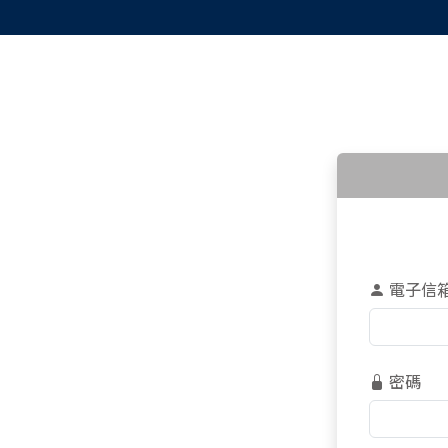
電子信
密碼