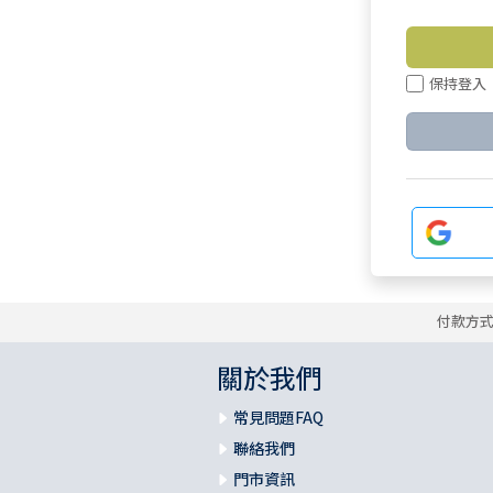
保持登入
付款方
關於我們
常見問題FAQ
聯絡我們
門市資訊