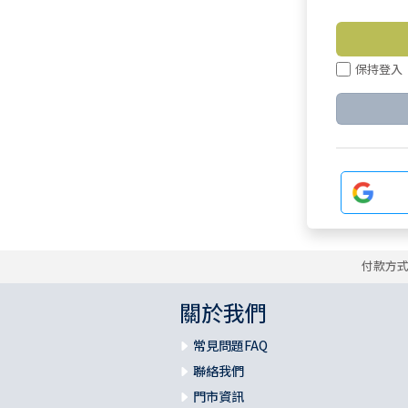
保持登入
付款方
關於我們
常見問題FAQ
聯絡我們
門市資訊