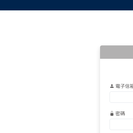
電子信
密碼