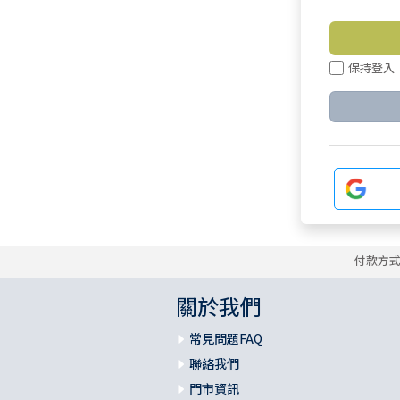
保持登入
付款方
關於我們
常見問題FAQ
聯絡我們
門市資訊