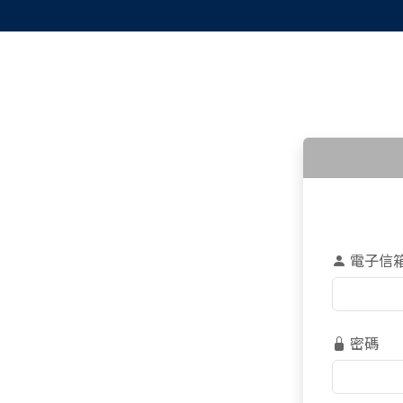
電子信
密碼