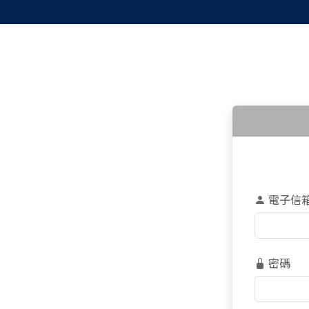
電子信
密碼