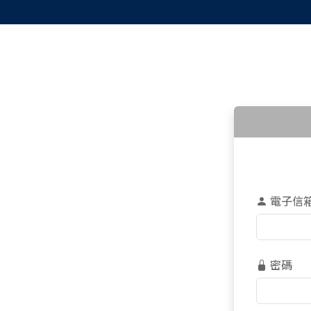
電子信
密碼