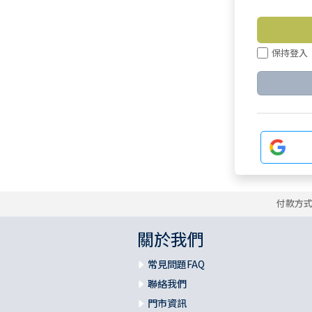
保持登入
付款方
關於我們
常見問題FAQ
聯絡我們
門市資訊