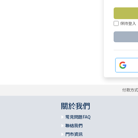
保持登入
付款方
關於我們
常見問題FAQ
聯絡我們
門市資訊