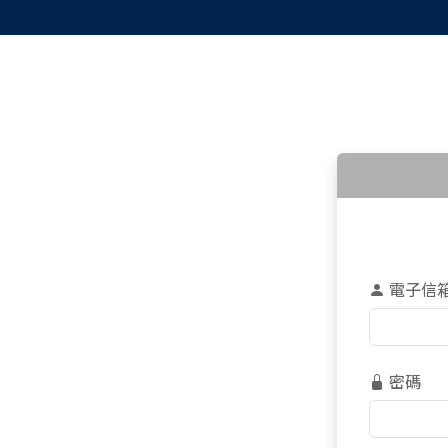
電子信
密碼