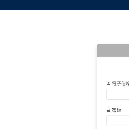
電子信
密碼