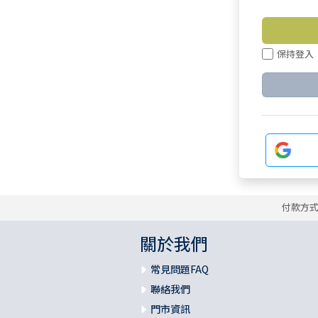
保持登入
付款方
關於我們
常見問題FAQ
聯絡我們
門市資訊