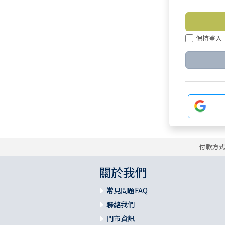
保持登入
付款方
關於我們
常見問題FAQ
聯絡我們
門市資訊