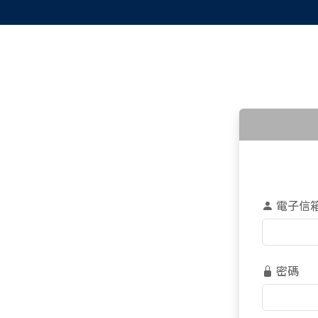
電子信
密碼