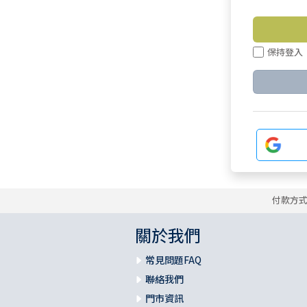
保持登入
付款方
關於我們
常見問題FAQ
聯絡我們
門市資訊