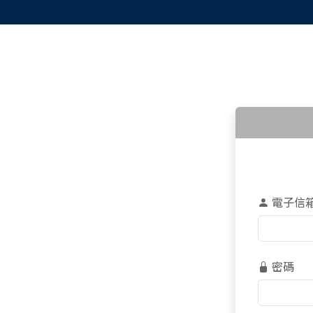
電子信
密碼