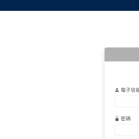
電子信
密碼