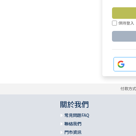
保持登入
付款方
關於我們
常見問題FAQ
聯絡我們
門市資訊