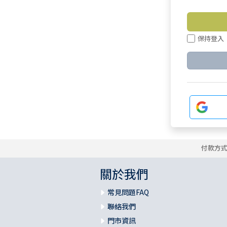
保持登入
付款方
關於我們
常見問題FAQ
聯絡我們
門市資訊