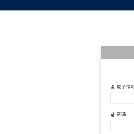
電子信
密碼