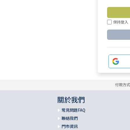
保持登入
付款方
關於我們
常見問題FAQ
聯絡我們
門市資訊