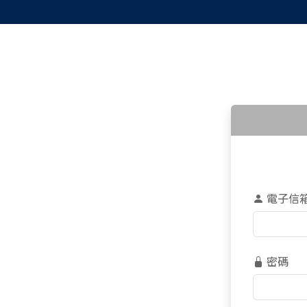
電子信
密碼