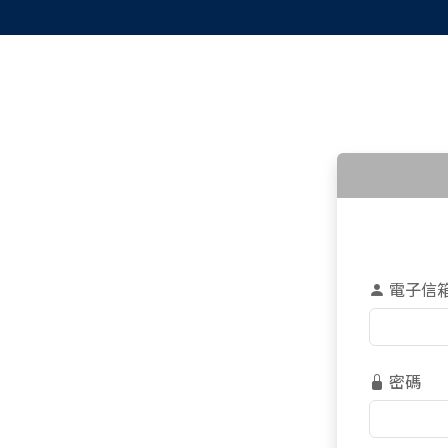
電子信
密碼