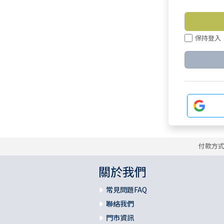
保持登入
付款方
關於我們
常見問題FAQ
聯絡我們
門市資訊