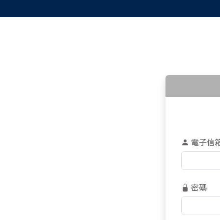
電子信
密碼