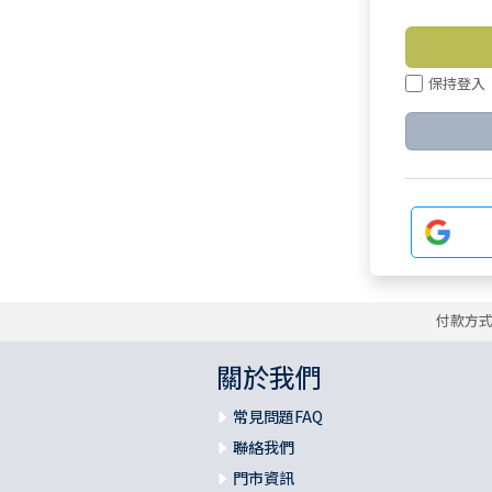
保持登入
付款方
關於我們
常見問題FAQ
聯絡我們
門市資訊