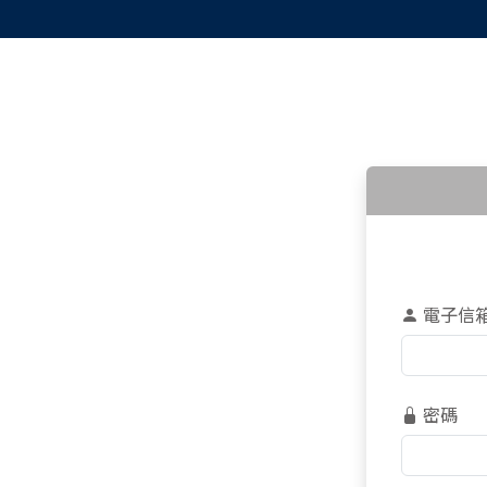
電子信
密碼