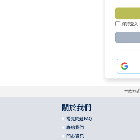
保持登入
付款方
關於我們
常見問題FAQ
聯絡我們
門市資訊