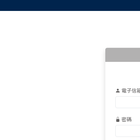
電子信
密碼