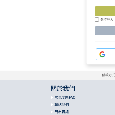
保持登入
付款方
關於我們
常見問題FAQ
聯絡我們
門市資訊