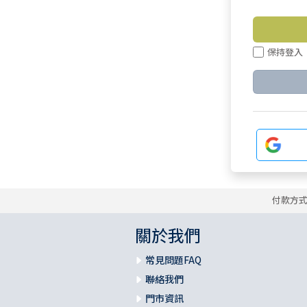
保持登入
付款方
關於我們
常見問題FAQ
聯絡我們
門市資訊