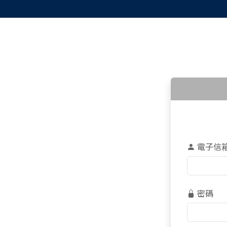
電子信
密碼