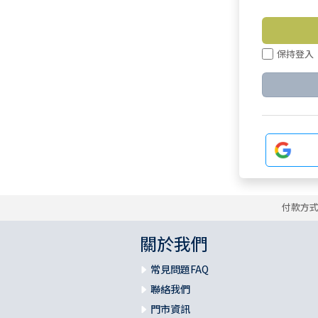
保持登入
付款方
關於我們
常見問題FAQ
聯絡我們
門市資訊