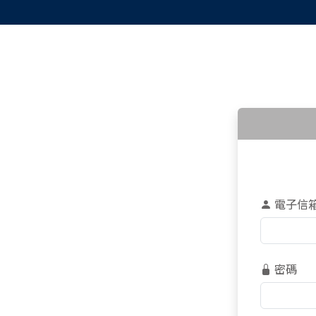
電子信
密碼