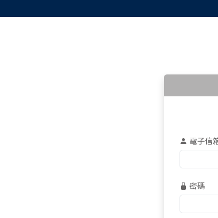
電子信
密碼