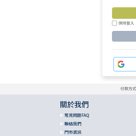
保持登入
付款方
關於我們
常見問題FAQ
聯絡我們
門市資訊