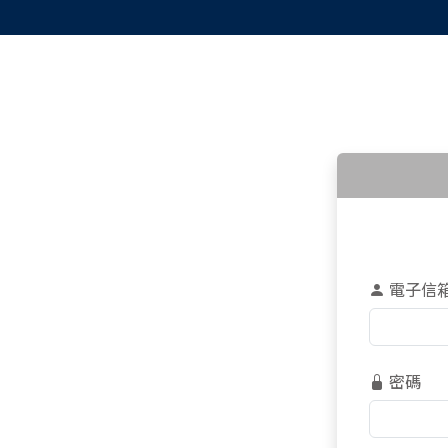
電子信
密碼