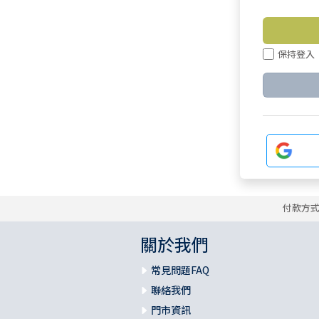
保持登入
付款方
關於我們
常見問題FAQ
聯絡我們
門市資訊