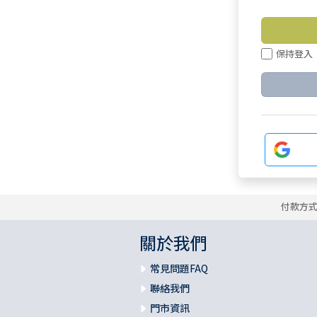
保持登入
付款方
關於我們
常見問題FAQ
聯絡我們
門市資訊