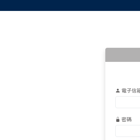
電子信
密碼