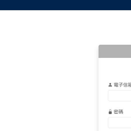
電子信
密碼