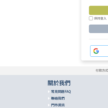
保持登入
付款方
關於我們
常見問題FAQ
聯絡我們
門市資訊