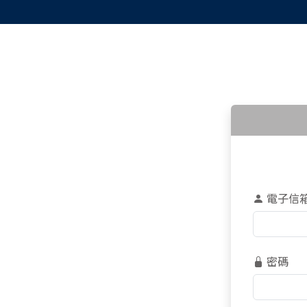
電子信
密碼