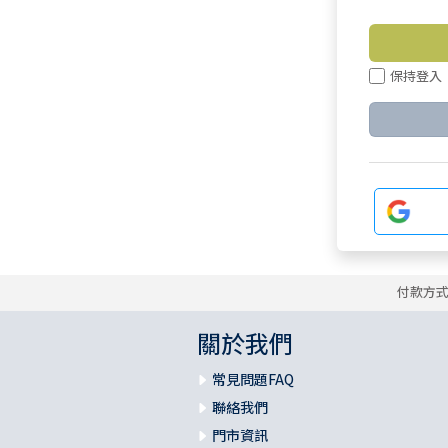
保持登入
付款方
關於我們
常見問題FAQ
聯絡我們
門市資訊