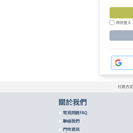
保持登入
付款方
關於我們
常見問題FAQ
聯絡我們
門市資訊