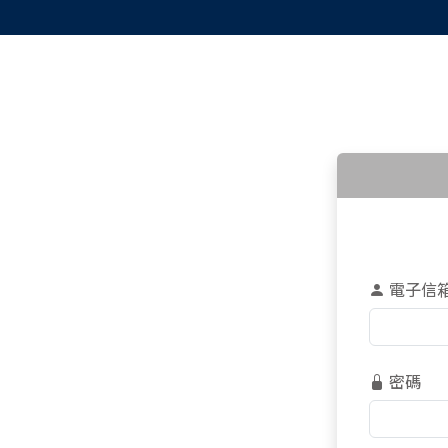
電子信
密碼