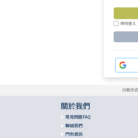
保持登入
付款方
關於我們
常見問題FAQ
聯絡我們
門市資訊