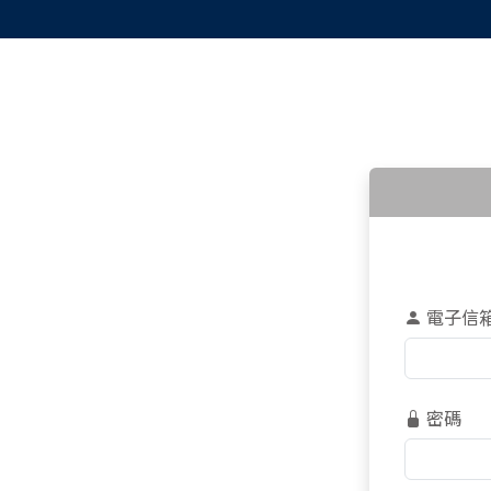
電子信
密碼