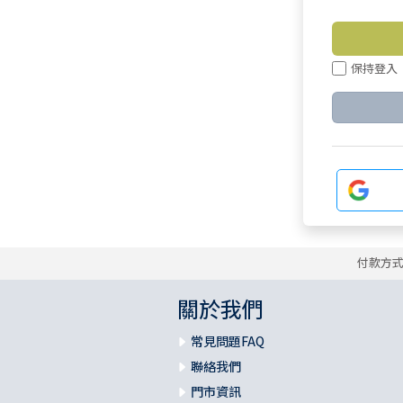
保持登入
付款方
關於我們
常見問題FAQ
聯絡我們
門市資訊