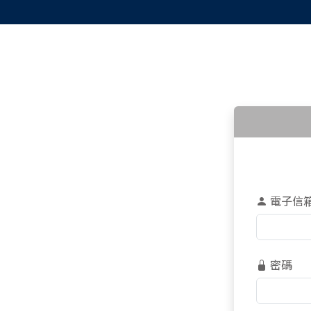
電子信
密碼