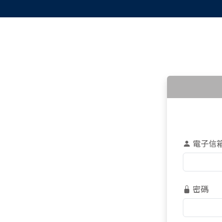
電子信
密碼