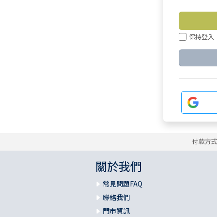
保持登入
付款方
關於我們
常見問題FAQ
聯絡我們
門市資訊